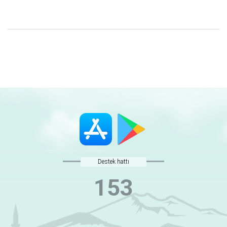
Destek hattı
153