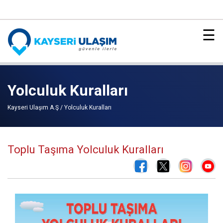
153
×
☰
Yolculuk Kuralları
Kayseri Ulaşım A.Ş / Yolculuk Kuralları
Toplu Taşıma Yolculuk Kuralları