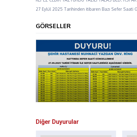
27 Eylül 2025 Tarihinden itibaren Bazı Sefer Saati G
GÖRSELLER
Diğer Duyurular