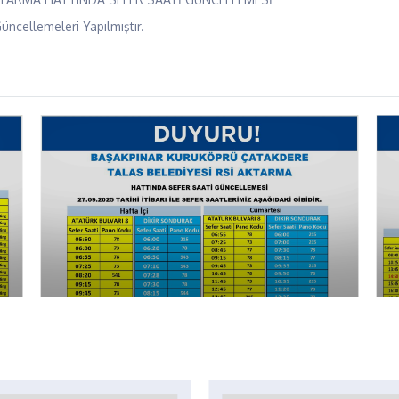
üncellemeleri Yapılmıştır.