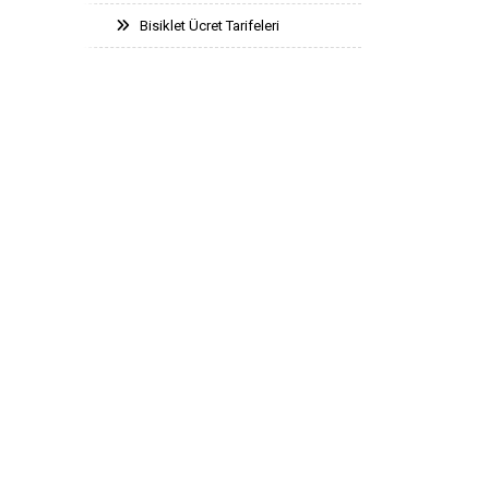
Bisiklet Ücret Tarifeleri