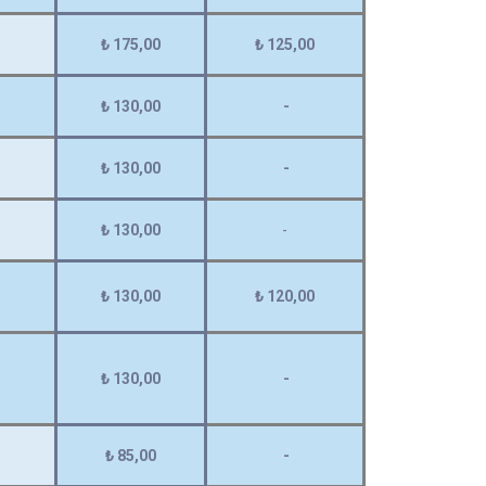
₺ 175,00
₺ 125,00
₺ 130,00
-
₺ 130,00
-
₺ 130,00
-
₺ 130,00
₺ 120,00
₺ 130,00
-
₺ 85,00
-