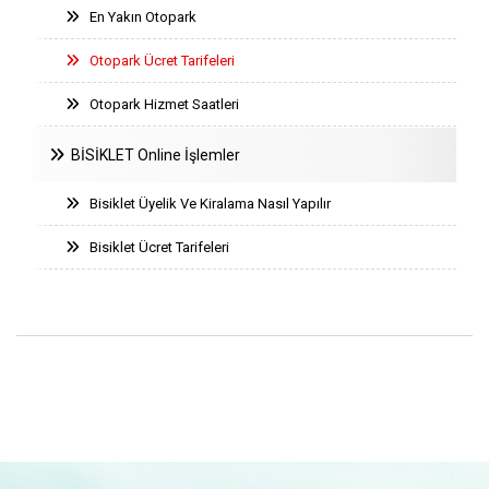
En Yakın Otopark
Otopark Ücret Tarifeleri
Otopark Hizmet Saatleri
BİSİKLET Online İşlemler
Bisiklet Üyelik Ve Kiralama Nasıl Yapılır
Bisiklet Ücret Tarifeleri