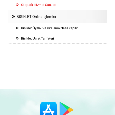
Otopark Hizmet Saatleri
BİSİKLET Online İşlemler
Bisiklet Üyelik Ve Kiralama Nasıl Yapılır
Bisiklet Ücret Tarifeleri